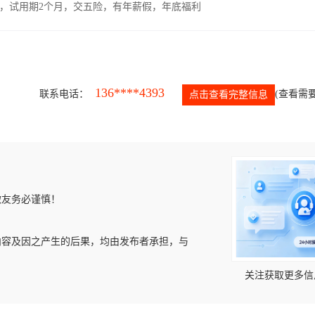
00元，试用期2个月，交五险，有年薪假，年底福利
136****4393
联系电话：
(查看需要
点击查看完整信息
微友务必谨慎！
内容及因之产生的后果，均由发布者承担，与
关注获取更多信