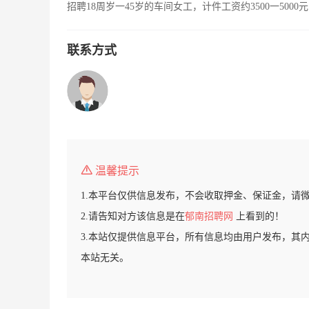
招聘18周岁一45岁的车间女工，计件工资约3500一50
联系方式
温馨提示
1.本平台仅供信息发布，不会收取押金、保证金，请
2.请告知对方该信息是在
郁南招聘网
上看到的！
3.本站仅提供信息平台，所有信息均由用户发布，其
本站无关。