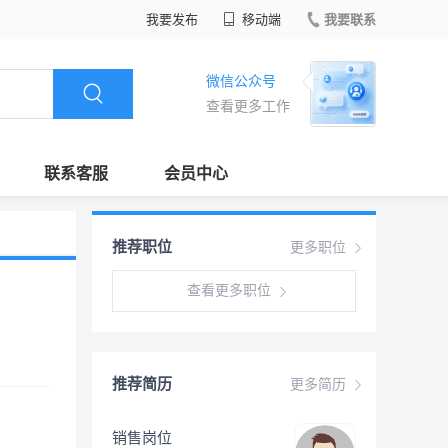
我要发布
移动端
我要联系
微信公众号
查看更多工作
联系客服
会员中心
推荐职位
更多职位
查看更多职位
推荐简历
更多简历
销售岗位