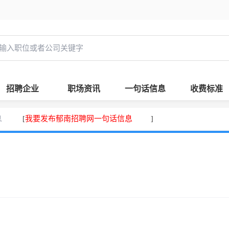
招聘企业
职场资讯
一句话信息
收费标准
息
我要发布郁南招聘网一句话信息
[
]