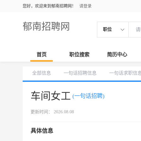
您好，欢迎来到郁南招聘网！
请登录
郁南招聘网
职位
首页
职位搜索
简历中心
全部信息
一句话招聘信息
一句话求职信
车间女工
(一句话招聘)
更新时间： 2026.08.08
具体信息