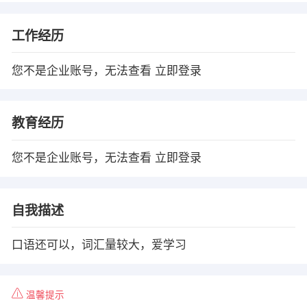
工作经历
您不是企业账号，无法查看
立即登录
教育经历
您不是企业账号，无法查看
立即登录
自我描述
口语还可以，词汇量较大，爱学习
温馨提示