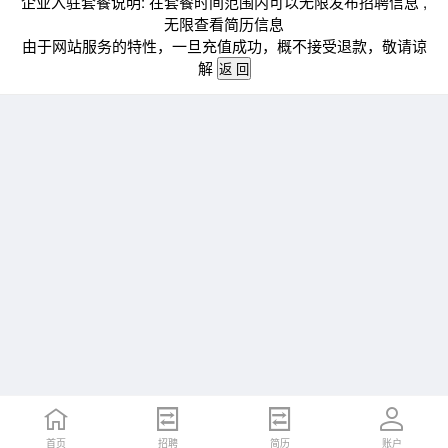
企业入驻套餐说明: 在套餐时间范围内可以无限发布招聘信息 ,
无限查看简历信息
由于网站服务的特性，一旦充值成功，概不接受退款，敬请谅
解
首页
招聘
简历
账户