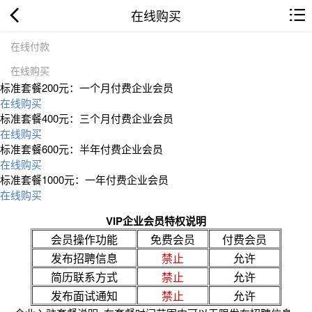
在线购买
在线付款
在线购买
标准套餐200元：一个月付费企业会员
在线购买
标准套餐400元：三个月付费企业会员
在线购买
标准套餐600元：半年付费企业会员
在线购买
标准套餐1000元：一年付费企业会员
在线购买
VIP企业会员特权说明
会员操作功能
免费会员
付费会员
发布招聘信息
禁止
允许
简历联系方式
禁止
允许
发布面试通知
禁止
允许