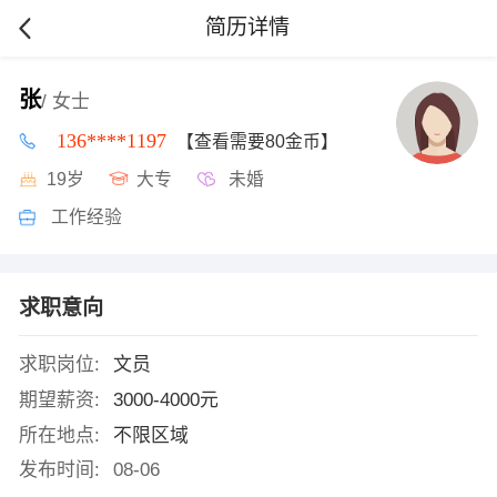
简历详情
张
/ 女士
136****1197
【查看需要80金币】
19岁
大专
未婚
工作经验
求职意向
求职岗位:
文员
期望薪资:
3000-4000元
所在地点:
不限区域
发布时间:
08-06