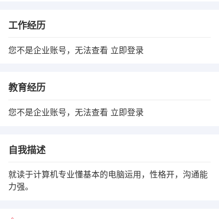
工作经历
您不是企业账号，无法查看
立即登录
教育经历
您不是企业账号，无法查看
立即登录
自我描述
就读于计算机专业懂基本的电脑运用，性格开，沟通能
力强。