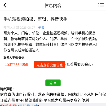
信息内容
手机短视频拍摄、剪辑、抖音快手
郁南人才网 2026.08.07
举报
可为个人、门店、单位、企业拍摄短视频，培训手机拍摄剪
辑，教你玩转抖音可为个人、门店、单位、企业拍摄短视频，
培训手机拍摄剪辑，教你玩转抖音！你也可以成为拍摄达人！
你也可以成为拍摄达人！
联系人手机/微信：
(查看需要80金币)
153****4068
点击查看完整信息
特此声明：
信息真伪请自行辨别，求职应聘须谨慎，网站对此不承担任何保
证或连带责任! 希望我们的平台能为您带来更多的便利！