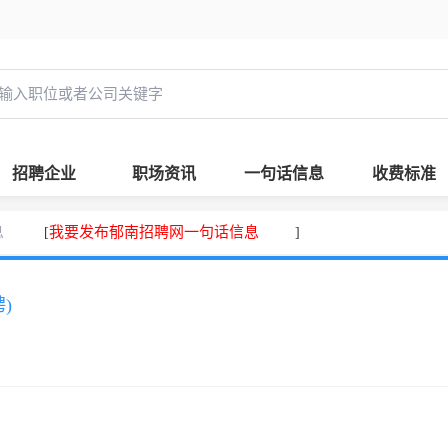
招聘企业
职场资讯
一句话信息
收费标准
息
我要发布郁南招聘网一句话信息
[
]
)