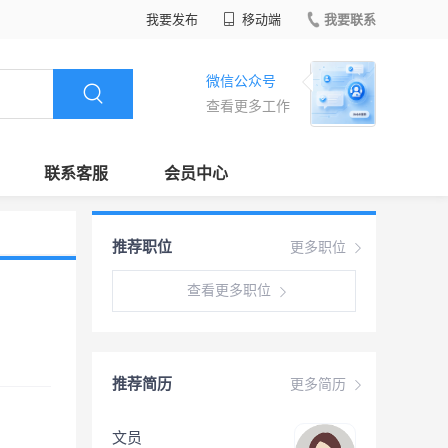
我要发布
移动端
我要联系
微信公众号
查看更多工作
联系客服
会员中心
推荐职位
更多职位
查看更多职位
推荐简历
更多简历
文员