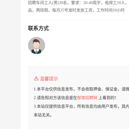
招聘车间工人(男)20名，要求：20-40周岁，电焊工10
品，两班倒，每月25号准时发放工资，工作时间10小时
联系方式
温馨提示
1.本平台仅供信息发布，不会收取押金、保证金，请
2.请告知对方该信息是在
郁南招聘网
上看到的！
3.本站仅提供信息平台，所有信息均由用户发布，其
本站无关。