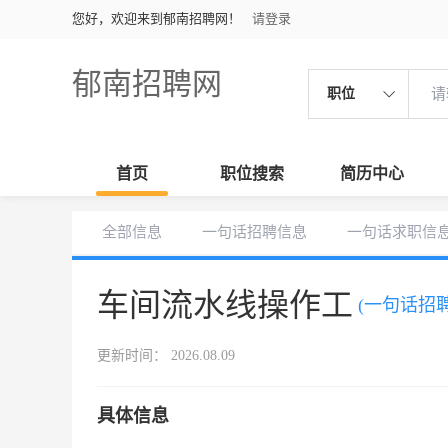
您好，欢迎来到郁南招聘网！
请登录
郁南招聘网
职位
首页
职位搜索
简历中心
全部信息
一句话招聘信息
一句话求职信
车间流水线操作工
(一句话招聘
更新时间： 2026.08.09
具体信息