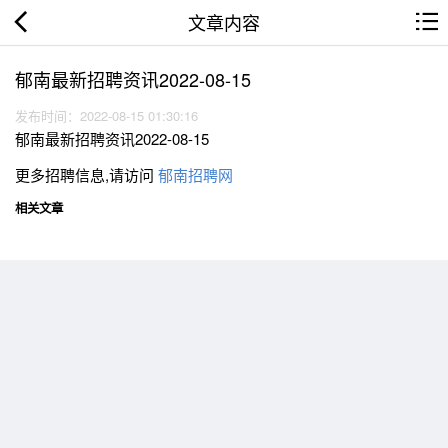
文章内容
郁南最新招聘资讯2022-08-15
发布时间：2022-08-15 01:30:16
郁南最新招聘资讯2022-08-15
更多招聘信息,请访问
郁南招聘网
相关文章