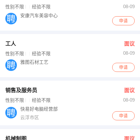
08-09
性别不限
经验不限
安康汽车美容中心
申请
工人
面议
08-09
性别不限
经验不限
雅图石材工艺
申请
销售及服务员
面议
08-09
性别不限
经验不限
快易好电脑经营部
申请
云浮市区
机械制图
面议