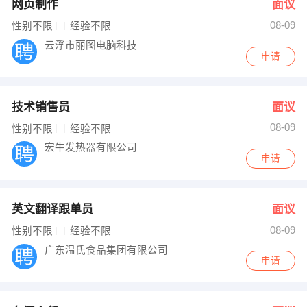
网页制作
面议
08-09
性别不限
经验不限
云浮市丽图电脑科技
申请
技术销售员
面议
08-09
性别不限
经验不限
宏牛发热器有限公司
申请
英文翻译跟单员
面议
08-09
性别不限
经验不限
广东温氏食品集团有限公司
申请