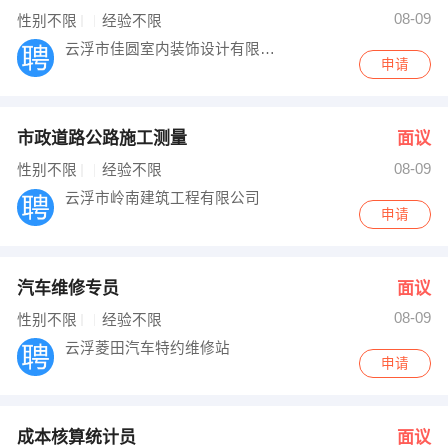
08-09
性别不限
经验不限
云浮市佳圆室内装饰设计有限公司
申请
市政道路公路施工测量
面议
08-09
性别不限
经验不限
云浮市岭南建筑工程有限公司
申请
汽车维修专员
面议
08-09
性别不限
经验不限
云浮菱田汽车特约维修站
申请
成本核算统计员
面议