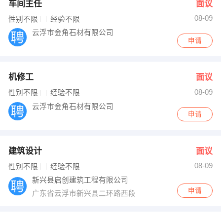
车间主任
面议
08-09
性别不限
经验不限
云浮市金角石材有限公司
申请
机修工
面议
08-09
性别不限
经验不限
云浮市金角石材有限公司
申请
建筑设计
面议
08-09
性别不限
经验不限
新兴县启创建筑工程有限公司
申请
广东省云浮市新兴县二环路西段