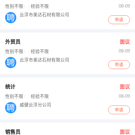
08-09
性别不限
经验不限
云浮市美达石材有限公司
申请
外贸员
面议
08-09
性别不限
经验不限
云浮市美达石材有限公司
申请
统计
面议
08-09
性别不限
经验不限
威健云浮分公司
申请
销售员
面议