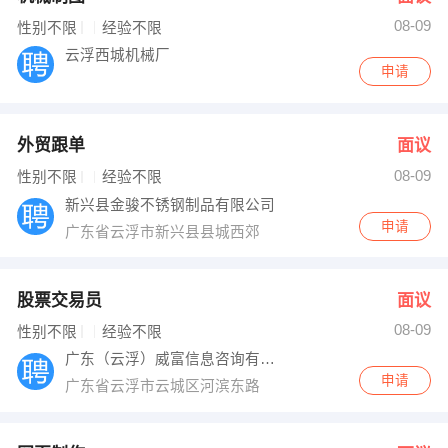
08-09
性别不限
经验不限
云浮西城机械厂
申请
外贸跟单
面议
08-09
性别不限
经验不限
新兴县金骏不锈钢制品有限公司
申请
广东省云浮市新兴县县城西郊
股票交易员
面议
08-09
性别不限
经验不限
广东（云浮）威富信息咨询有限公司
申请
广东省云浮市云城区河滨东路