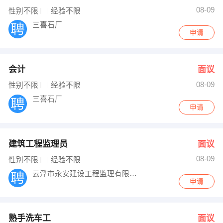
08-09
性别不限
经验不限
三喜石厂
申请
会计
面议
08-09
性别不限
经验不限
三喜石厂
申请
建筑工程监理员
面议
08-09
性别不限
经验不限
云浮市永安建设工程监理有限公司
申请
熟手洗车工
面议